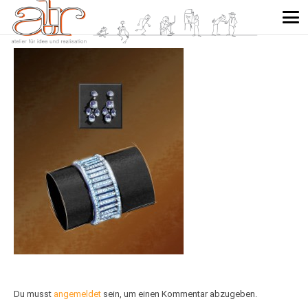
Du musst
angemeldet
sein, um einen Kommentar abzugeben.