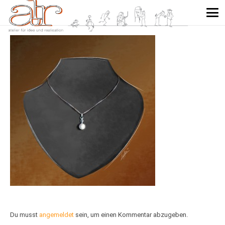
Du musst
angemeldet
sein, um einen Kommentar abzugeben.