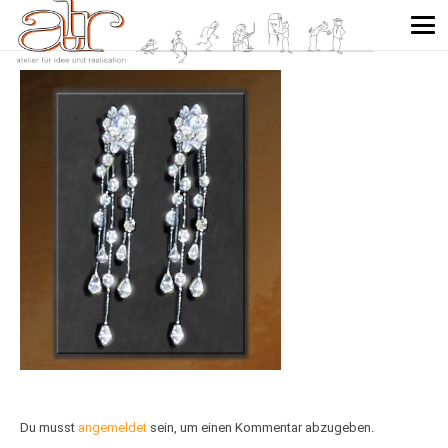
Du musst
angemeldet
sein, um einen Kommentar abzugeben.