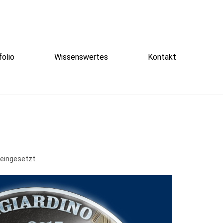
folio
Wissenswertes
Kontakt
 eingesetzt.