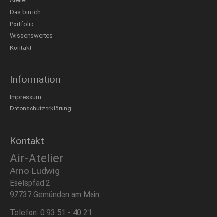
Atelier
Das bin ich
Portfolio
Wissenswertes
Kontakt
Information
Impressum
Datenschutzerklärung
Kontakt
Air-Atelier
Arno Ludwig
Eselspfad 2
97737 Gemünden am Main
Telefon: 0 93 51 - 40 21