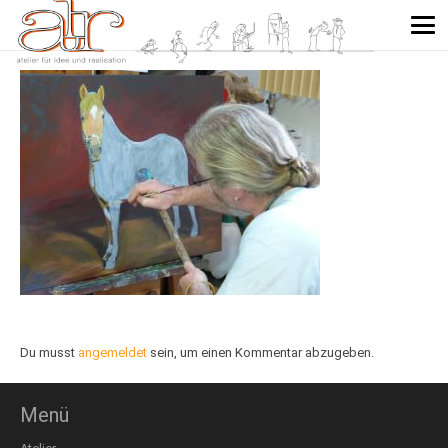
Du musst
angemeldet
sein, um einen Kommentar abzugeben.
Menü