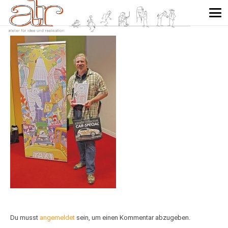
Du musst
angemeldet
sein, um einen Kommentar abzugeben.